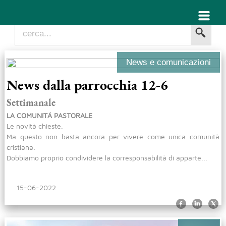
News e comunicazioni
News dalla parrocchia 12-6
Settimanale
LA COMUNITÁ PASTORALE
Le novità chieste.
Ma questo non basta ancora per vivere come unica comunità
cristiana.
Dobbiamo proprio condividere la corresponsabilità di apparte...
15-06-2022