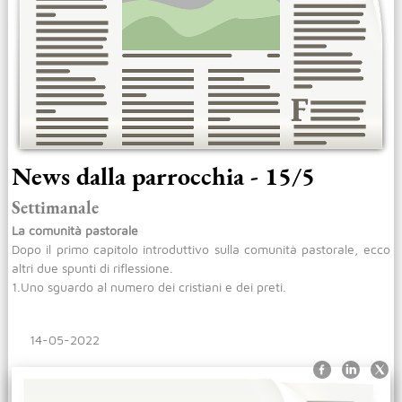
News dalla parrocchia - 15/5
Settimanale
La comunità pastorale
Dopo il primo capitolo introduttivo sulla comunità pastorale, ecco
altri due spunti di riflessione.
1.Uno sguardo al numero dei cristiani e dei preti.
14-05-2022