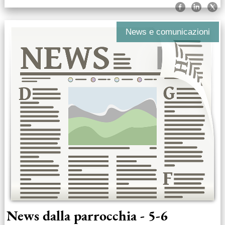
News e comunicazioni
News dalla parrocchia - 5-6