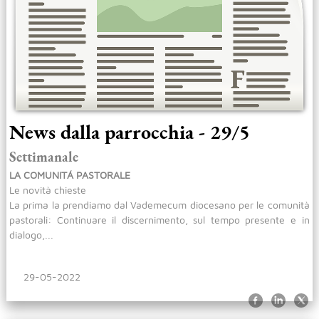
News dalla parrocchia - 29/5
Settimanale
LA COMUNITÁ PASTORALE
Le novità chieste
La prima la prendiamo dal Vademecum diocesano per le comunità
pastorali: Continuare il discernimento, sul tempo presente e in
dialogo,...
29-05-2022