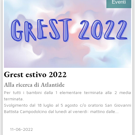
Eventi
Grest estivo 2022
Alla ricerca di Atlantide
Per tutti i bambini dalla 1 elementare terminata alla 2 media
terminata.
Svolgimento dal 18 luglio al 5 agosto c/o oratorio San Giovanni
Battista Campodolcino dal lunedì al venerdì: mattino dalle...
11-06-2022