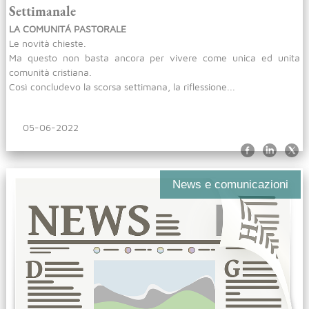
Settimanale
LA COMUNITÁ PASTORALE
Le novità chieste.
Ma questo non basta ancora per vivere come unica ed unita
comunità cristiana.
Così concludevo la scorsa settimana, la riflessione...
05-06-2022
News e comunicazioni