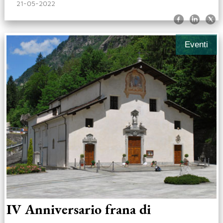
21-05-2022
Eventi
IV Anniversario frana di