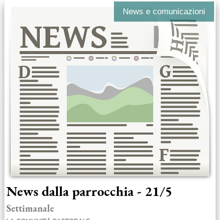
News e comunicazioni
News dalla parrocchia - 21/5
Settimanale