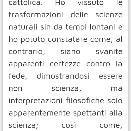
cattolica. Ho vissuto le
trasformazioni delle scienze
naturali sin da tempi lontani e
ho potuto constatare come, al
contrario, siano svanite
apparenti certezze contro la
fede, dimostrandosi essere
non scienza, ma
interpretazioni filosofiche solo
apparentemente spettanti alla
scienza; così come,