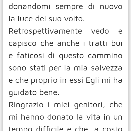
donandomi sempre di nuovo
la luce del suo volto.
Retrospettivamente vedo e
capisco che anche i tratti bui
e faticosi di questo cammino
sono stati per la mia salvezza
e che proprio in essi Egli mi ha
guidato bene.
Ringrazio i miei genitori, che
mi hanno donato la vita in un
tempo difficile e che, a costo