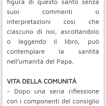
figura di questo santo senza
suoi commenti o
interpretazioni così che
ciascuno di noi, ascoltandolo
o leggendo il libro, può
contemplare la santità
nell′umanità del Papa.
VITA DELLA COMUNITÁ
- Dopo una seria riflessione
con i componenti del consiglio