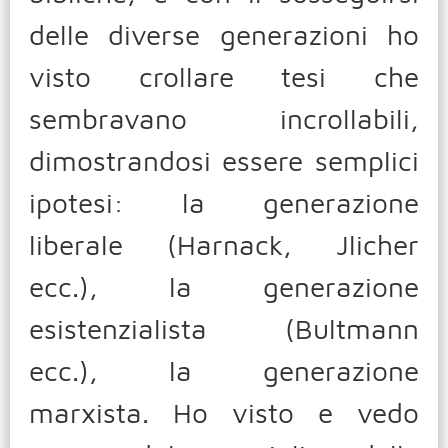
delle diverse generazioni ho
visto crollare tesi che
sembravano incrollabili,
dimostrandosi essere semplici
ipotesi: la generazione
liberale (Harnack, Jlicher
ecc.), la generazione
esistenzialista (Bultmann
ecc.), la generazione
marxista. Ho visto e vedo