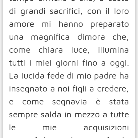
di grandi sacrifici, con il loro
amore mi hanno preparato
una magnifica dimora che,
come chiara luce, illumina
tutti i miei giorni fino a oggi.
La lucida fede di mio padre ha
insegnato a noi figli a credere,
e come segnavia è stata
sempre salda in mezzo a tutte
le mie acquisizioni