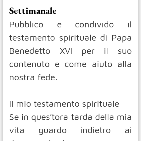
Settimanale
Pubblico e condivido il
testamento spirituale di Papa
Benedetto XVI per il suo
contenuto e come aiuto alla
nostra fede.
Il mio testamento spirituale
Se in ques′tora tarda della mia
vita guardo indietro ai