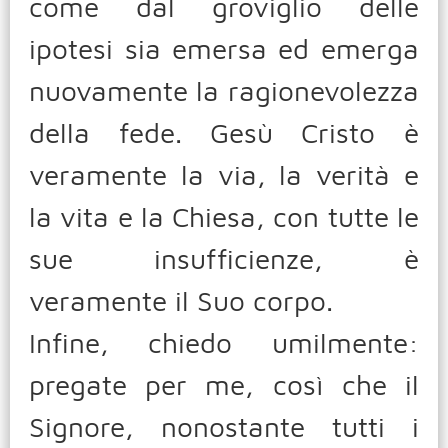
come dal groviglio delle
ipotesi sia emersa ed emerga
nuovamente la ragionevolezza
della fede. Gesù Cristo è
veramente la via, la verità e
la vita e la Chiesa, con tutte le
sue insufficienze, è
veramente il Suo corpo.
Infine, chiedo umilmente:
pregate per me, così che il
Signore, nonostante tutti i