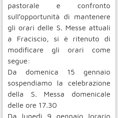
pastorale e confronto
sull′opportunità di mantenere
gli orari delle S. Messe attuali
a Fraciscio, si è ritenuto di
modificare gli orari come
segue:
Da domenica 15 gennaio
sospendiamo la celebrazione
della S. Messa domenicale
delle ore 17.30
Da lunedì 9 gennaio lorario