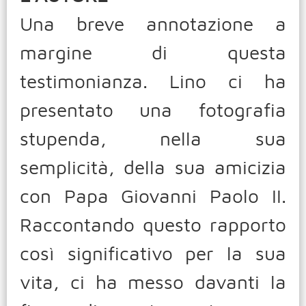
Una breve annotazione a
margine di questa
testimonianza. Lino ci ha
presentato una fotografia
stupenda, nella sua
semplicità, della sua amicizia
con Papa Giovanni Paolo II.
Raccontando questo rapporto
così significativo per la sua
vita, ci ha messo davanti la