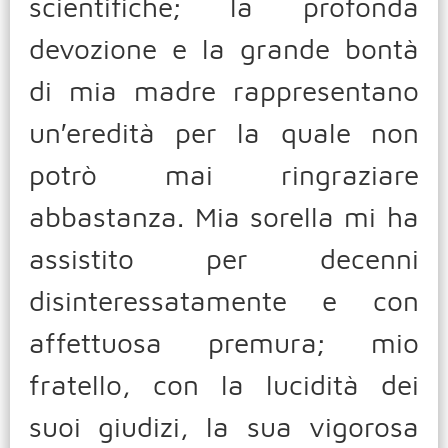
scientifiche; la profonda
devozione e la grande bontà
di mia madre rappresentano
un′eredità per la quale non
potrò mai ringraziare
abbastanza. Mia sorella mi ha
assistito per decenni
disinteressatamente e con
affettuosa premura; mio
fratello, con la lucidità dei
suoi giudizi, la sua vigorosa