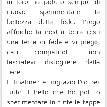
in loro ho potuto sempre di
nuovo sperimentare la
bellezza della fede. Prego
affinché la nostra terra resti
una terra di fede e vi prego,
cari compatrioti: non
lasciatevi distogliere dalla
fede.
E finalmente ringrazio Dio per
tutto il bello che ho potuto
sperimentare in tutte le tappe