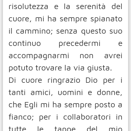
risolutezza e la serenità del
cuore, mi ha sempre spianato
il cammino; senza questo suo
continuo precedermi e
accompagnarmi non avrei
potuto trovare la via giusta.
Di cuore ringrazio Dio per i
tanti amici, uomini e donne,
che Egli mi ha sempre posto a
fianco; per i collaboratori in
tutte le tappe del mio