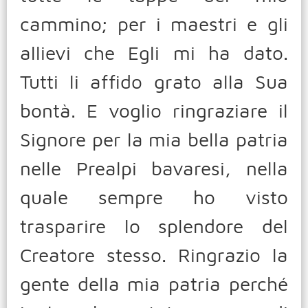
cammino; per i maestri e gli
allievi che Egli mi ha dato.
Tutti li affido grato alla Sua
bontà. E voglio ringraziare il
Signore per la mia bella patria
nelle Prealpi bavaresi, nella
quale sempre ho visto
trasparire lo splendore del
Creatore stesso. Ringrazio la
gente della mia patria perché