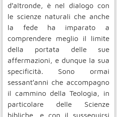
d′altronde, è nel dialogo con
le scienze naturali che anche
la fede ha imparato a
comprendere meglio il limite
della portata delle sue
affermazioni, e dunque la sua
specificità. Sono ormai
sessant′anni che accompagno
il cammino della Teologia, in
particolare delle Scienze
bibliche, e con il susseguirsi