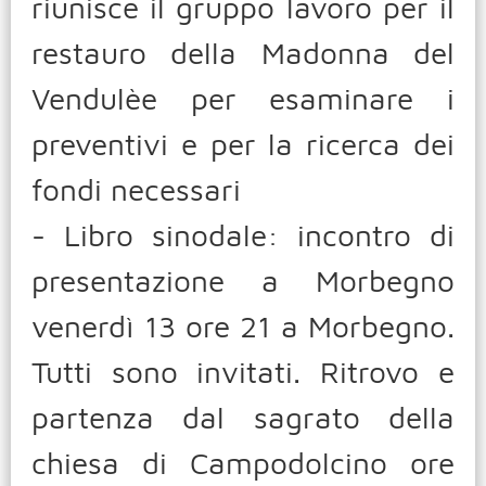
riunisce il gruppo lavoro per il
restauro della Madonna del
Vendulèe per esaminare i
preventivi e per la ricerca dei
fondi necessari
- Libro sinodale: incontro di
presentazione a Morbegno
venerdì 13 ore 21 a Morbegno.
Tutti sono invitati. Ritrovo e
partenza dal sagrato della
chiesa di Campodolcino ore