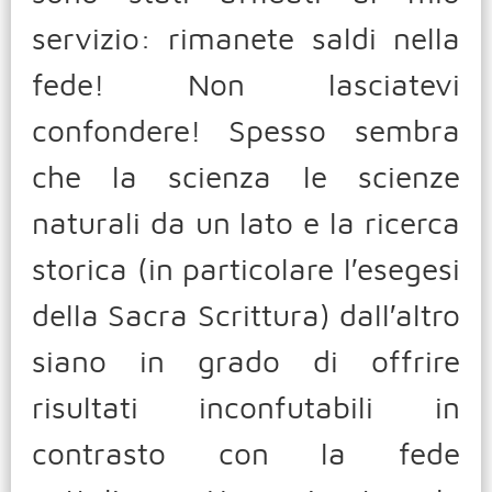
servizio: rimanete saldi nella
fede! Non lasciatevi
confondere! Spesso sembra
che la scienza le scienze
naturali da un lato e la ricerca
storica (in particolare l′esegesi
della Sacra Scrittura) dall′altro
siano in grado di offrire
risultati inconfutabili in
contrasto con la fede