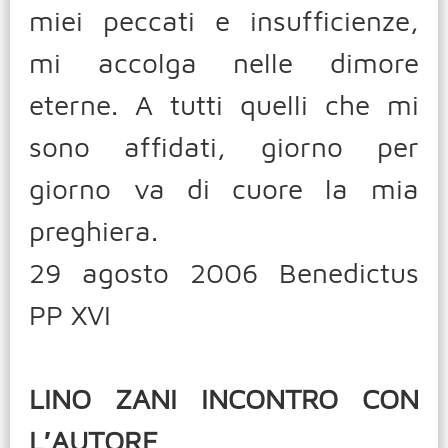
miei peccati e insufficienze,
mi accolga nelle dimore
eterne. A tutti quelli che mi
sono affidati, giorno per
giorno va di cuore la mia
preghiera.
29 agosto 2006 Benedictus
PP XVI
LINO ZANI INCONTRO CON
L′AUTORE