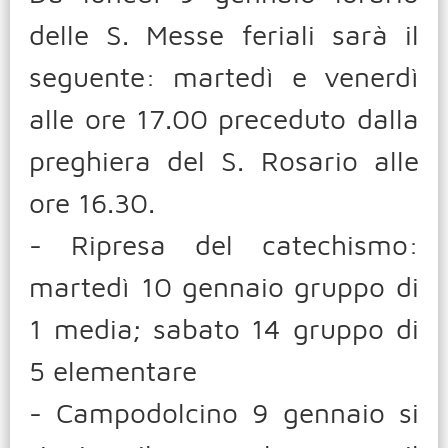
delle S. Messe feriali sarà il
seguente: martedì e venerdì
alle ore 17.00 preceduto dalla
preghiera del S. Rosario alle
ore 16.30.
- Ripresa del catechismo:
martedì 10 gennaio gruppo di
1 media; sabato 14 gruppo di
5 elementare
- Campodolcino 9 gennaio si