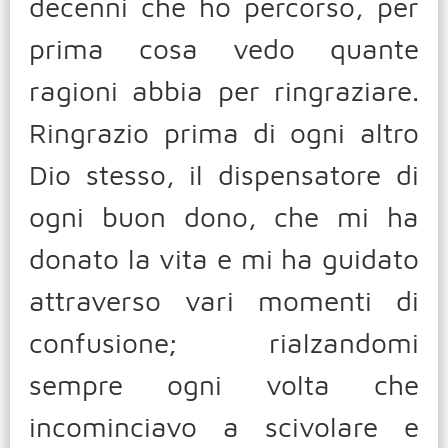
decenni che ho percorso, per
prima cosa vedo quante
ragioni abbia per ringraziare.
Ringrazio prima di ogni altro
Dio stesso, il dispensatore di
ogni buon dono, che mi ha
donato la vita e mi ha guidato
attraverso vari momenti di
confusione; rialzandomi
sempre ogni volta che
incominciavo a scivolare e