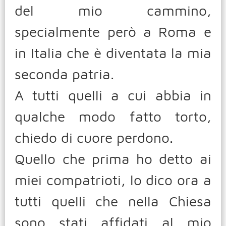
del mio cammino,
specialmente però a Roma e
in Italia che è diventata la mia
seconda patria.
A tutti quelli a cui abbia in
qualche modo fatto torto,
chiedo di cuore perdono.
Quello che prima ho detto ai
miei compatrioti, lo dico ora a
tutti quelli che nella Chiesa
sono stati affidati al mio