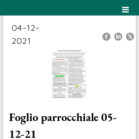
04-12-
2021
Foglio parrocchiale 05-
12-21