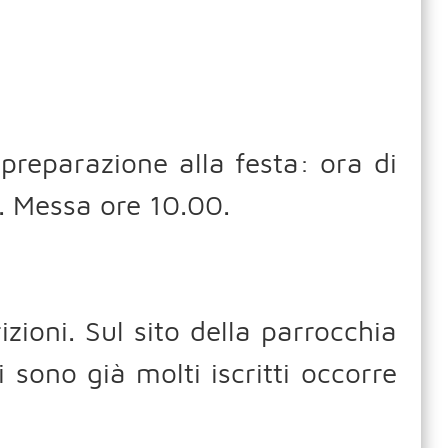
preparazione alla festa: ora di
. Messa ore 10.00.
zioni. Sul sito della parrocchia
i sono già molti iscritti occorre