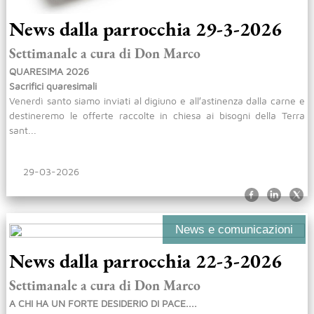
News dalla parrocchia 29-3-2026
Settimanale a cura di Don Marco
QUARESIMA 2026
Sacrifici quaresimali
Venerdì santo siamo inviati al digiuno e all′astinenza dalla carne e
destineremo le offerte raccolte in chiesa ai bisogni della Terra
sant...
29-03-2026
News e comunicazioni
News dalla parrocchia 22-3-2026
Settimanale a cura di Don Marco
A CHI HA UN FORTE DESIDERIO DI PACE....