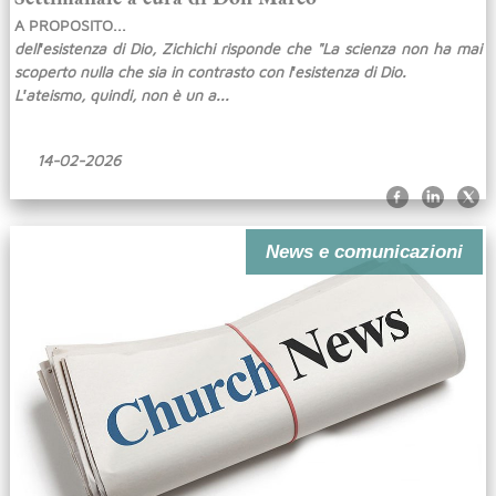
A PROPOSITO...
dell′esistenza di Dio, Zichichi risponde che "La scienza non ha mai
scoperto nulla che sia in contrasto con l′esistenza di Dio.
L′ateismo, quindi, non è un a...
14-02-2026
News e comunicazioni