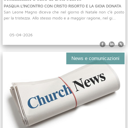
PASQUA:L′INCONTRO CON CRISTO RISORTO E LA GIOIA DONATA
San Leone Magno diceva che nel giorno di Natale non c′è posto
per la tristezza. Allo stesso modo e a maggior ragione, nel gi...
05-04-2026
News e comunicazioni