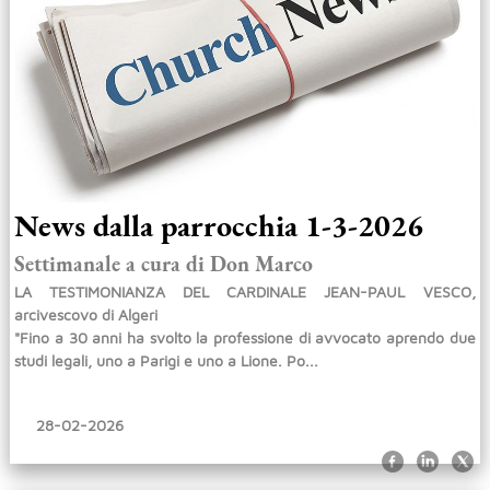
News dalla parrocchia 1-3-2026
Settimanale a cura di Don Marco
LA TESTIMONIANZA DEL CARDINALE JEAN-PAUL VESCO,
arcivescovo di Algeri
"Fino a 30 anni ha svolto la professione di avvocato aprendo due
studi legali, uno a Parigi e uno a Lione. Po...
28-02-2026