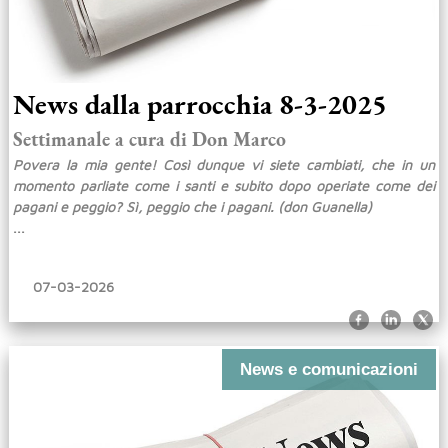
News dalla parrocchia 8-3-2025
Settimanale a cura di Don Marco
Povera la mia gente! Così dunque vi siete cambiati, che in un
momento parliate come i santi e subito dopo operiate come dei
pagani e peggio? Sì, peggio che i pagani. (don Guanella)
...
07-03-2026
News e comunicazioni