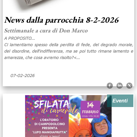
News dalla parrocchia 8-2-2026
Settimanale a cura di Don Marco
A PROPOSITO...
Ci lamentiamo spesso della perdita di fede, del degrado morale,
del disordine, dell′indifferenza, ma se poi tutto rimane lamento e
amarezza, che cosa avremo risolto?
<...
07-02-2026
Eventi