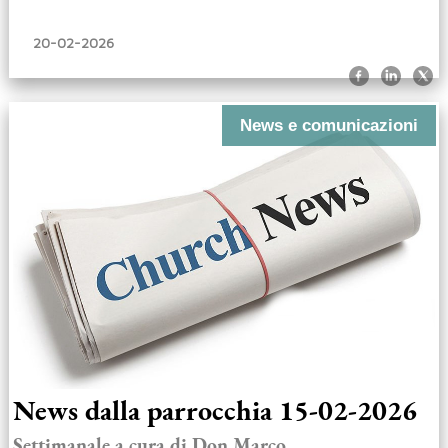
20-02-2026
News e comunicazioni
News dalla parrocchia 15-02-2026
Settimanale a cura di Don Marco