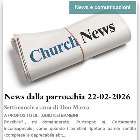
News e comunicazioni
News dalla parrocchia 22-02-2026
Settimanale a cura di Don Marco
A PROPOSITO DI ...ODIO NEI BAMBINI
Possibile?!, mi domanderete. Purtroppo sì. Certamente
inconsapevole, come quando i bambini ripetono parole sentite
(comprese la deprecabile abit...