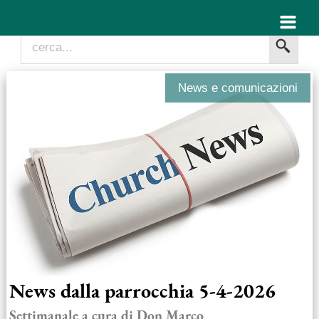
News e comunicazioni
News dalla parrocchia 5-4-2026
Settimanale a cura di Don Marco