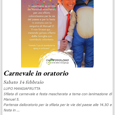
Carnevale in oratorio
Sabato 14 febbraio
LUPO MANGIAFRUTTA
Sfilata di carnevale e festa mascherata a tema con lanimazione di
Manuel 5.
Partenza dalloratorio per la sfilata per le vie del paese alle 14.30 e
festa in ...