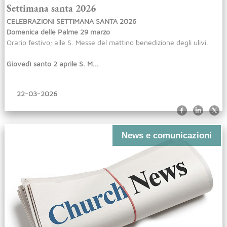
Settimana santa 2026
CELEBRAZIONI SETTIMANA SANTA 2026
Domenica delle Palme 29 marzo
Orario festivo; alle S. Messe del mattino benedizione degli ulivi.
Giovedì santo 2 aprile S. M...
22-03-2026
News e comunicazioni